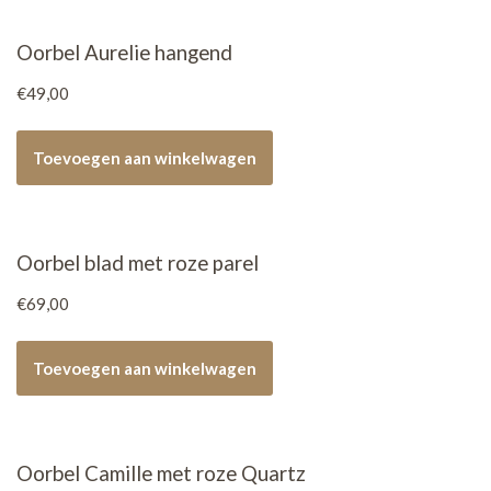
Oorbel Aurelie hangend
€
49,00
Toevoegen aan winkelwagen
Oorbel blad met roze parel
€
69,00
Toevoegen aan winkelwagen
Oorbel Camille met roze Quartz