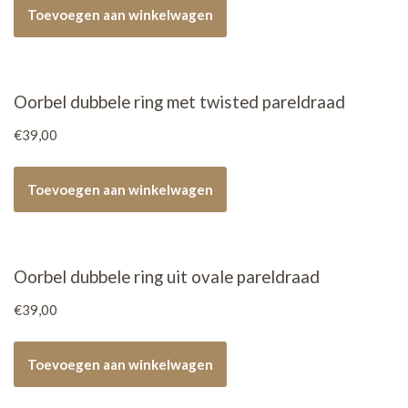
Toevoegen aan winkelwagen
Oorbel dubbele ring met twisted pareldraad
€
39,00
Toevoegen aan winkelwagen
Oorbel dubbele ring uit ovale pareldraad
€
39,00
Toevoegen aan winkelwagen