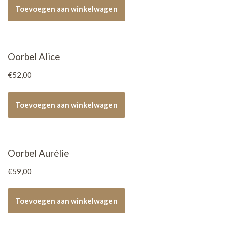
Toevoegen aan winkelwagen
Oorbel Alice
€
52,00
Toevoegen aan winkelwagen
Oorbel Aurélie
€
59,00
Toevoegen aan winkelwagen