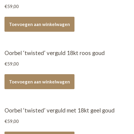
€
59,00
Toevoegen aan winkelwagen
Oorbel ‘twisted’ verguld 18kt roos goud
€
59,00
Toevoegen aan winkelwagen
Oorbel ‘twisted’ verguld met 18kt geel goud
€
59,00