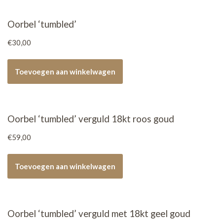
Oorbel ‘tumbled’
€
30,00
Toevoegen aan winkelwagen
Oorbel ‘tumbled’ verguld 18kt roos goud
€
59,00
Toevoegen aan winkelwagen
Oorbel ‘tumbled’ verguld met 18kt geel goud