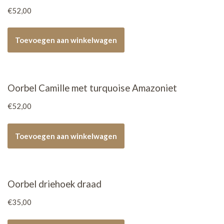
€
52,00
Toevoegen aan winkelwagen
Oorbel Camille met turquoise Amazoniet
€
52,00
Toevoegen aan winkelwagen
Oorbel driehoek draad
€
35,00