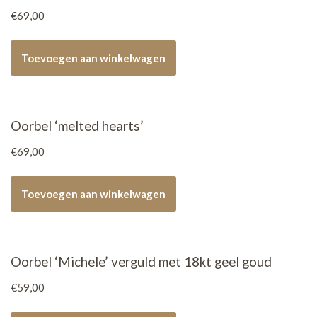
€
69,00
Toevoegen aan winkelwagen
Oorbel ‘melted hearts’
€
69,00
Toevoegen aan winkelwagen
Oorbel ‘Michele’ verguld met 18kt geel goud
€
59,00