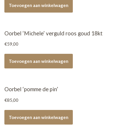
Toevoegen aan winkelwagen
Oorbel ‘Michele’ verguld roos goud 18kt
€
59,00
Toevoegen aan winkelwagen
Oorbel ‘pomme de pin’
€
85,00
Toevoegen aan winkelwagen