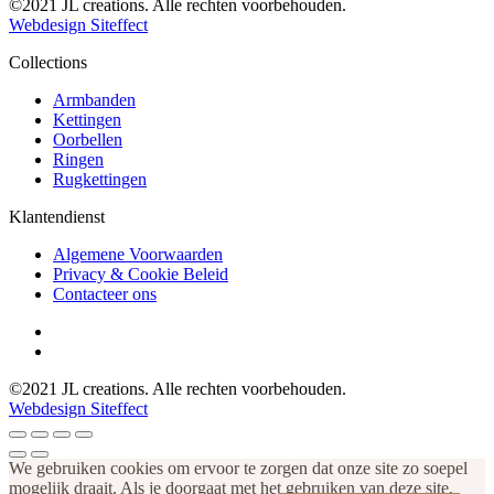
©2021 JL creations. Alle rechten voorbehouden.
Webdesign Siteffect
Collections
Armbanden
Kettingen
Oorbellen
Ringen
Rugkettingen
Klantendienst
Algemene Voorwaarden
Privacy & Cookie Beleid
Contacteer ons
©2021 JL creations. Alle rechten voorbehouden.
Webdesign Siteffect
We gebruiken cookies om ervoor te zorgen dat onze site zo soepel
mogelijk draait. Als je doorgaat met het gebruiken van deze site,