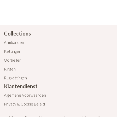
Collections
Armbanden
Kettingen
Oorbellen
Ringen
Rugkettingen
Klantendienst
Algemene Voorwaarden
Privacy & Cookie Beleid
Contacteer ons