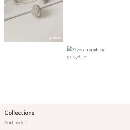
Collections
Armbanden