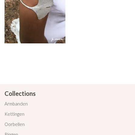
Collections
Armbanden
Kettingen
Oorbellen
Ringen