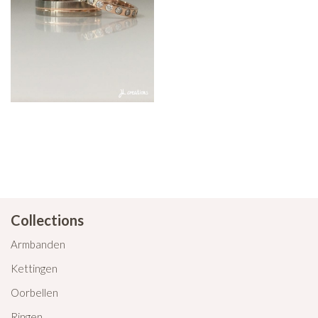
Collections
Armbanden
Kettingen
Oorbellen
Ringen