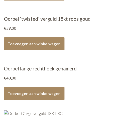
Oorbel ‘twisted’ verguld 18kt roos goud
€
59,00
Toevoegen aan winkelwagen
Oorbel lange rechthoek gehamerd
€
40,00
Toevoegen aan winkelwagen