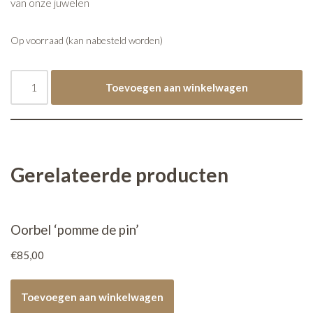
van onze juwelen
Op voorraad (kan nabesteld worden)
Toevoegen aan winkelwagen
Gerelateerde producten
Oorbel ‘pomme de pin’
€
85,00
Toevoegen aan winkelwagen