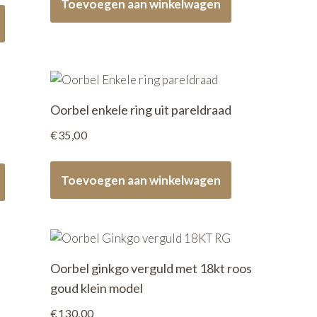
Toevoegen aan winkelwagen
Oorbel enkele ring uit pareldraad
€
35,00
Toevoegen aan winkelwagen
Oorbel ginkgo verguld met 18kt roos
goud klein model
€
130,00