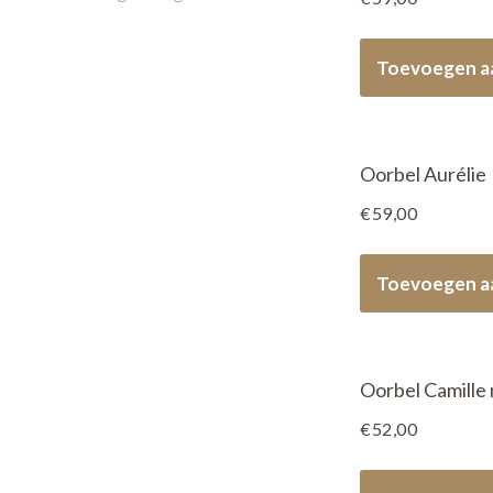
Toevoegen a
Oorbel Aurélie
€
59,00
Toevoegen a
Oorbel Camille
€
52,00