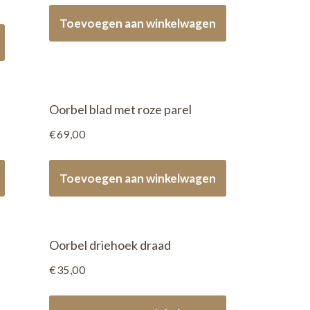
Toevoegen aan winkelwagen
Oorbel blad met roze parel
€
69,00
Toevoegen aan winkelwagen
Oorbel driehoek draad
€
35,00