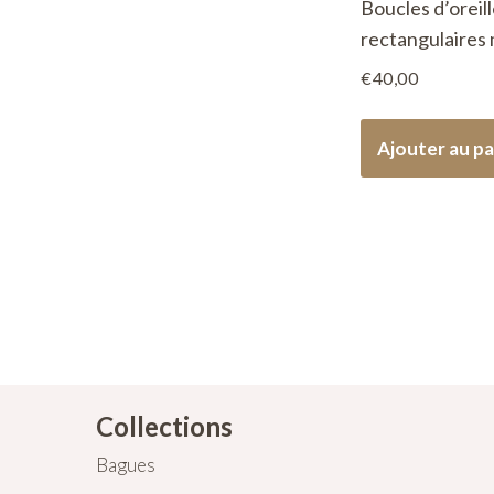
Boucles d’oreil
rectangulaires
€
40,00
Ajouter au pa
Collections
Bagues