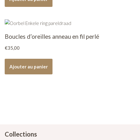
Boucles d’oreilles anneau en fil perlé
€
35,00
Ajouter au panier
Collections