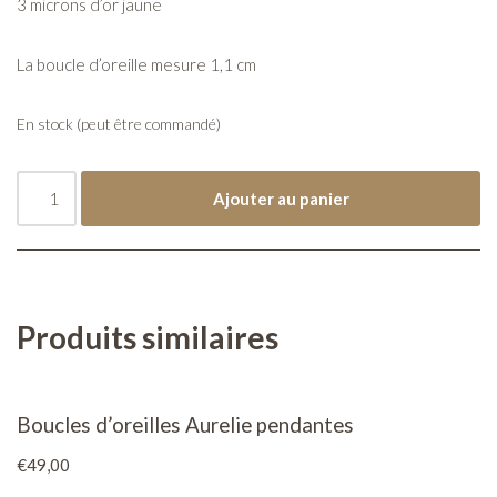
3 microns d’or jaune
La boucle d’oreille mesure 1,1 cm
En stock (peut être commandé)
Ajouter au panier
Produits similaires
Boucles d’oreilles Aurelie pendantes
€
49,00