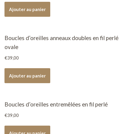
Ajouter au panier
Boucles d’oreilles anneaux doubles en fil perlé
ovale
€
39,00
Ajouter au panier
Boucles d’oreilles entremêlées en fil perlé
€
39,00
Ajouter au panier