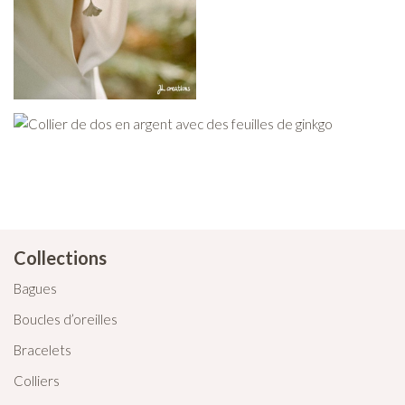
Collections
Bagues
Boucles d’oreilles
Bracelets
Colliers