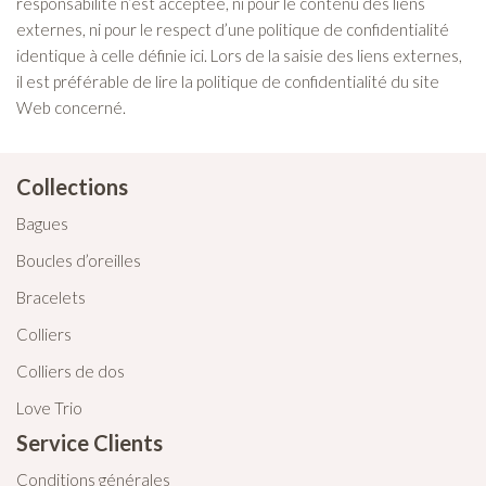
responsabilité n’est acceptée, ni pour le contenu des liens
externes, ni pour le respect d’une politique de confidentialité
identique à celle définie ici. Lors de la saisie des liens externes,
il est préférable de lire la politique de confidentialité du site
Web concerné.
Collections
Bagues
Boucles d’oreilles
Bracelets
Colliers
Colliers de dos
Love Trio
Service Clients
Conditions générales