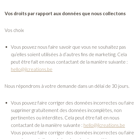
Vos droits par rapport aux données que nous collectons
Vos choix
Vous pouvez nous faire savoir que vous ne souhaitez pas
qu’elles soient utilisées à d’autres fins de marketing. Cela
peut être fait en nous contactant de la manière suivante :
hello@jlcreations.be
Nous répondrons à votre demande dans un délai de 30 jours.
Vous pouvez faire corriger des données incorrectes ou faire
supprimer gratuitement des données incomplètes, non
pertinentes ou interdites. Cela peut être fait en nous
contactant de la manière suivante :
hello@jlcreations.be
Vous pouvez faire corriger des données incorrectes ou faire