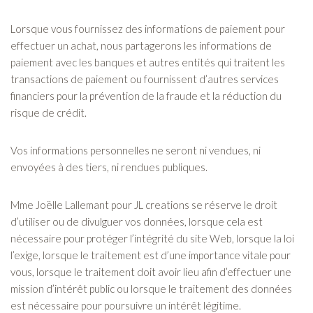
Lorsque vous fournissez des informations de paiement pour
effectuer un achat, nous partagerons les informations de
paiement avec les banques et autres entités qui traitent les
transactions de paiement ou fournissent d’autres services
financiers pour la prévention de la fraude et la réduction du
risque de crédit.
Vos informations personnelles ne seront ni vendues, ni
envoyées à des tiers, ni rendues publiques.
Mme Joëlle Lallemant pour JL creations se réserve le droit
d’utiliser ou de divulguer vos données, lorsque cela est
nécessaire pour protéger l’intégrité du site Web, lorsque la loi
l’exige, lorsque le traitement est d’une importance vitale pour
vous, lorsque le traitement doit avoir lieu afin d’effectuer une
mission d’intérêt public ou lorsque le traitement des données
est nécessaire pour poursuivre un intérêt légitime.