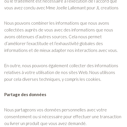
où le traitement est nécessaire à l’exécution de l’accord que
vous avez conclu avec Mme Joelle Lallemant pour JL creations
Nous pouvons combiner les informations que nous avons
collectées auprès de vous avec des informations que nous
avons obtenues d’autres sources. Cela nous permet
d’améliorer l’exactitude et l’exhaustivité globales des
informations et de mieux adapter nos interactions avec vous.
En outre, nous pouvons également collecter des informations
relatives à votre utilisation de nos sites Web. Nous utilisons
pour cela diverses techniques, y compris les cookies.
Partage des données
Nous partageons vos données personnelles avec votre
consentement ou si nécessaire pour effectuer une transaction
ou livrer un produit que vous avez demandé.