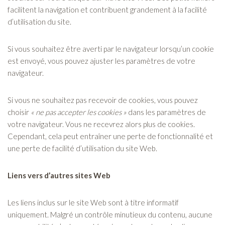
facilitent la navigation et contribuent grandement à la facilité
d’utilisation du site.
Si vous souhaitez être averti par le navigateur lorsqu’un cookie
est envoyé, vous pouvez ajuster les paramètres de votre
navigateur.
Si vous ne souhaitez pas recevoir de cookies, vous pouvez
choisir
« ne pas accepter les cookies »
dans les paramètres de
votre navigateur. Vous ne recevrez alors plus de cookies.
Cependant, cela peut entraîner une perte de fonctionnalité et
une perte de facilité d’utilisation du site Web.
Liens vers d’autres sites Web
Les liens inclus sur le site Web sont à titre informatif
uniquement. Malgré un contrôle minutieux du contenu, aucune