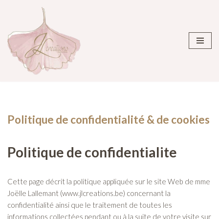
Aller
au
contenu
Politique de confidentialité & de cookies
Politique de confidentialite
Cette page décrit la politique appliquée sur le site Web de mme
Joëlle Lallemant (www.jlcreations.be) concernant la
confidentialité ainsi que le traitement de toutes les
informations collectées pendant ou à la suite de votre visite sur