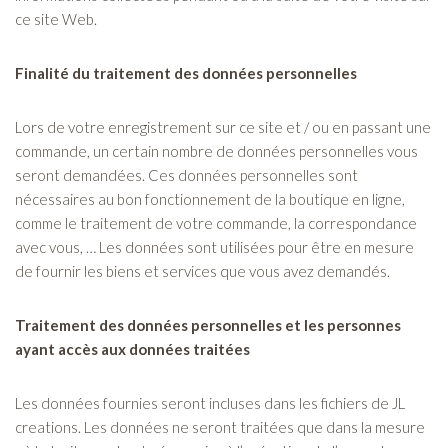
ce site Web.
Finalité du traitement des données personnelles
Lors de votre enregistrement sur ce site et / ou en passant une
commande, un certain nombre de données personnelles vous
seront demandées. Ces données personnelles sont
nécessaires au bon fonctionnement de la boutique en ligne,
comme le traitement de votre commande, la correspondance
avec vous, … Les données sont utilisées pour être en mesure
de fournir les biens et services que vous avez demandés.
Traitement des données personnelles et les personnes
ayant accès aux données traitées
Les données fournies seront incluses dans les fichiers de JL
creations. Les données ne seront traitées que dans la mesure