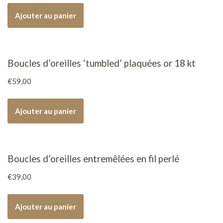
Ajouter au panier
Boucles d’oreilles ‘tumbled’ plaquées or 18 kt
€
59,00
Ajouter au panier
Boucles d’oreilles entremêlées en fil perlé
€
39,00
Ajouter au panier