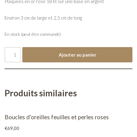
Plaquées en or rose 18 kt sur une base en argent
Environ 3 cm de large et 2,5 cm de long
En stock (peut être commandé)
Ajouter au panier
Produits similaires
Boucles d’oreilles feuilles et perles roses
€
69,00