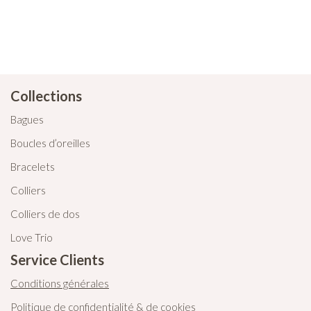
Collections
Bagues
Boucles d’oreilles
Bracelets
Colliers
Colliers de dos
Love Trio
Service Clients
Conditions générales
Politique de confidentialité & de cookies