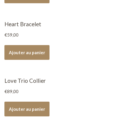
Heart Bracelet
€
59,00
Ajouter au panier
Love Trio Collier
€
89,00
Ajouter au panier