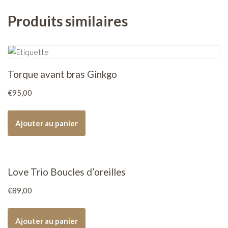
Produits similaires
Torque avant bras Ginkgo
€
95,00
Ajouter au panier
Love Trio Boucles d’oreilles
€
89,00
Ajouter au panier