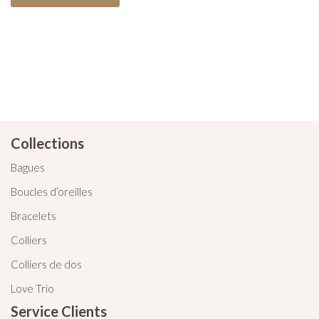
Collections
Bagues
Boucles d’oreilles
Bracelets
Colliers
Colliers de dos
Love Trio
Service Clients