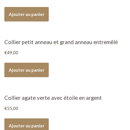
Ajouter au panier
Collier petit anneau et grand anneau entremêlé
€
49,00
Ajouter au panier
Collier agate verte avec étoile en argent
€
55,00
Ajouter au panier