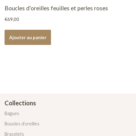
Boucles d’oreilles feuilles et perles roses
€
69,00
Ajouter au panier
Collections
Bagues
Boucles d’oreilles
Bracelets