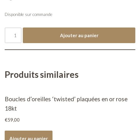
Disponible sur commande
Ajouter au panier
Produits similaires
Boucles d’oreilles ‘twisted’ plaquées en or rose
18kt
€
59,00
Ajouter au panier