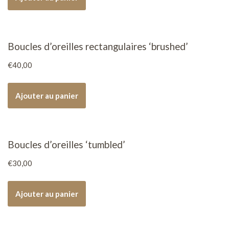
Boucles d’oreilles rectangulaires ‘brushed’
€
40,00
Ajouter au panier
Boucles d’oreilles ‘tumbled’
€
30,00
Ajouter au panier